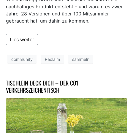
nachhaltiges Produkt entsteht – und warum es zwei
Jahre, 28 Versionen und über 100 Mitsammler
gebraucht hat, um dahin zu kommen.
Lies weiter
community
Reclaim
sammeln
TISCHLEIN DECK DICH – DER C01
VERKEHRSZEICHENTISCH