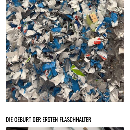
DIE GEBURT DER ERSTEN FLASCHHALTER