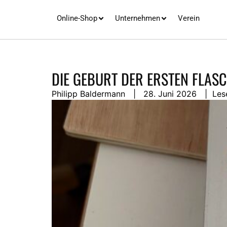
Online-Shop
Unternehmen
Verein
DIE GEBURT DER ERSTEN FLAS
Philipp Baldermann
|
28. Juni 2026
| Les