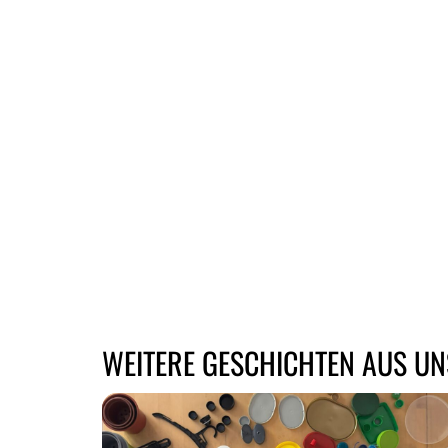
WEITERE GESCHICHTEN AUS UN