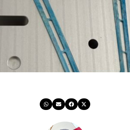
ANMELDEN