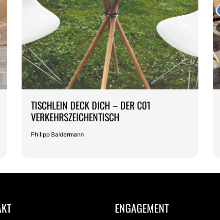
TISCHLEIN DECK DICH – DER C01
VERKEHRSZEICHENTISCH
Philipp Baldermann
AKT
ENGAGEMENT