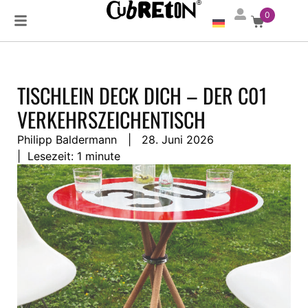
0
TISCHLEIN DECK DICH – DER C01
VERKEHRSZEICHENTISCH
Philipp Baldermann
|
28. Juni 2026
| Lesezeit:
1 minute