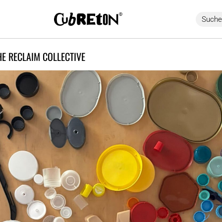
 RECLAIM COLLECTIVE