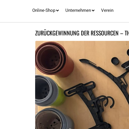
Online-Shop
Unternehmen
Verein
ZURÜCKGEWINNUNG DER RESSOURCEN – THE